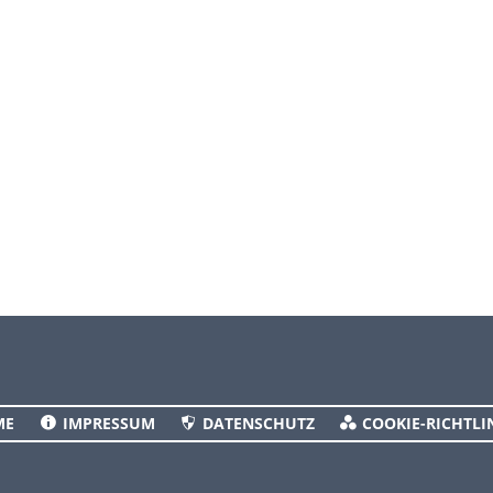
ME
IMPRESSUM
DATENSCHUTZ
COOKIE-RICHTLIN