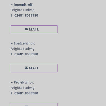
» Jugendtreff:
Brigitta Ludwig
T:
02681 8039980
MAIL
» Spatzenchor:
Brigitta Ludwig
T:
02681 8039980
MAIL
» Projektchor:
Brigitta Ludwig
T:
02681 8039980