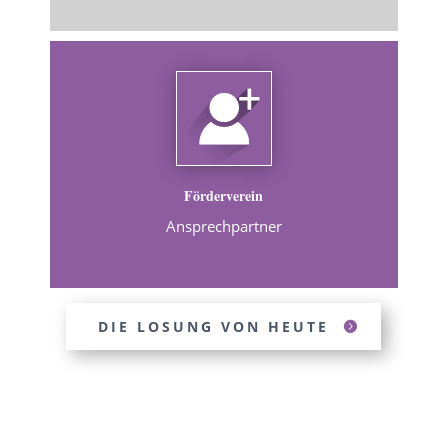
Förderverein
Ansprechpartner
DIE LOSUNG VON HEUTE