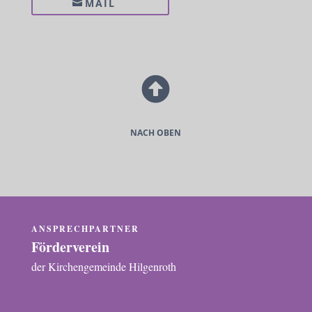
MAIL

NACH OBEN
ANSPRECHPARTNER
Förderverein
der Kirchengemeinde Hilgenroth